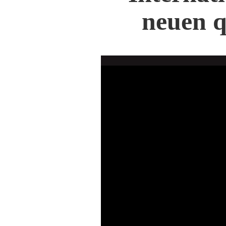
neuen q