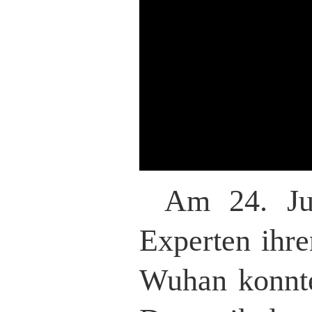
Am 24. Jun
Experten ihre
Wuhan konnten