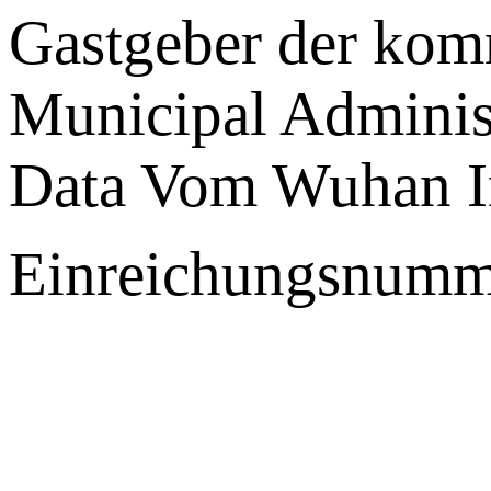
Gastgeber der ko
Municipal Administ
Data Vom Wuhan I
Einreichungsnumm