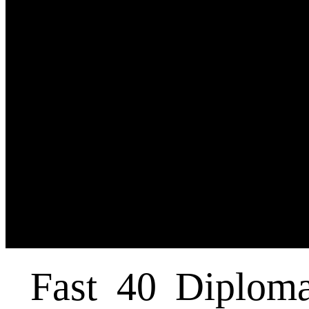
Fast 40 Diploma