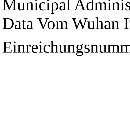
Municipal Administ
Data Vom Wuhan I
Einreichungsnumm