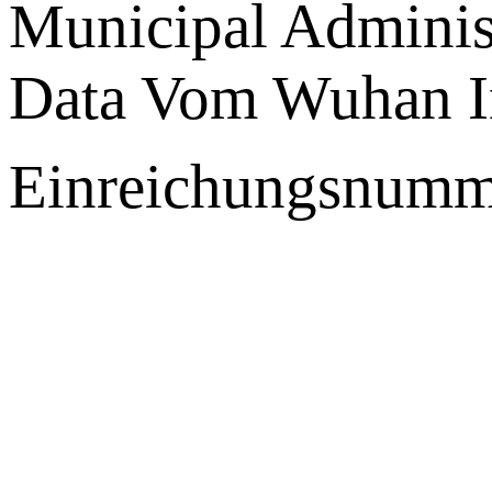
Municipal Administ
Data Vom Wuhan I
Einreichungsnumm