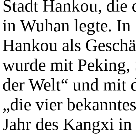
Stadt Hankou, die 
in Wuhan legte. In
Hankou als Geschä
wurde mit Peking, 
der Welt“ und mit 
„die vier bekanntes
Jahr des Kangxi in