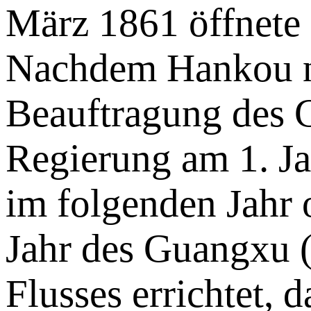
März 1861 öffnete 
Nachdem Hankou na
Beauftragung des 
Regierung am 1. Ja
im folgenden Jahr 
Jahr des Guangxu 
Flusses errichtet,