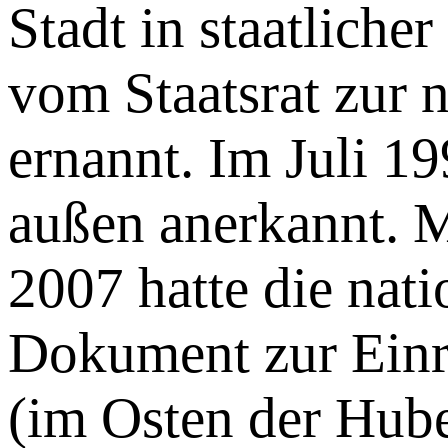
Stadt in staatlich
vom Staatsrat zur n
ernannt. Im Juli 19
außen anerkannt. 
2007 hatte die na
Dokument zur Einr
(im Osten der Hube