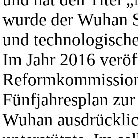
wurde der Wuhan St
und technologische
Im Jahr 2016 veröf
Reformkommission 
Fünfjahresplan zur
Wuhan ausdrücklich