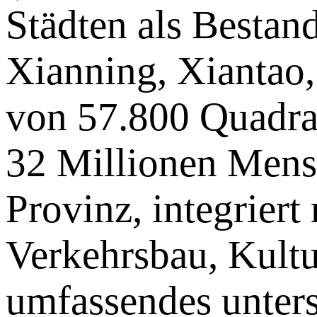
Städten als Bestan
Xianning, Xiantao,
von 57.800 Quadra
32 Millionen Mens
Provinz, integriert
Verkehrsbau, Kultu
umfassendes unter