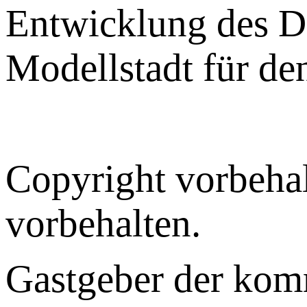
Entwicklung des Di
Modellstadt für de
Copyright vorbehal
vorbehalten.
Gastgeber der ko