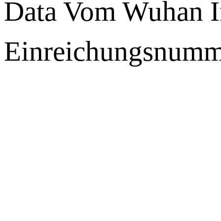
Data Vom Wuhan I
Einreichungsnumm