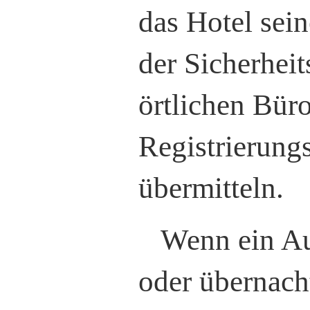
das Hotel sei
der Sicherheit
örtlichen Büro
Registrierung
übermitteln.
Wenn ein Au
oder übernach