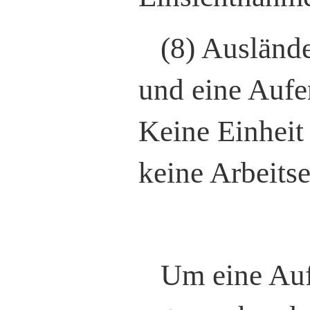
(8) Auslände
und eine Aufe
Keine Einheit 
keine Arbeitse
Um eine Auf