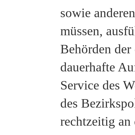
sowie anderen 
müssen, ausfü
Behörden der 
dauerhafte Au
Service des W
des Bezirkspol
rechtzeitig an