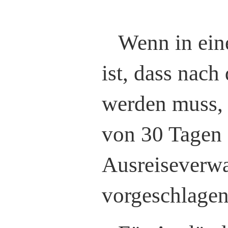
Wenn in ein
ist, dass nach
werden muss, 
von 30 Tagen 
Ausreiseverwal
vorgeschlagen