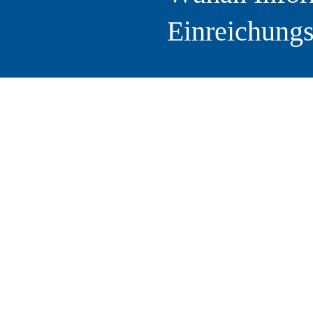
Einreichung