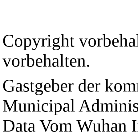
Copyright vorbehal
vorbehalten.
Gastgeber der ko
Municipal Administ
Data Vom Wuhan I