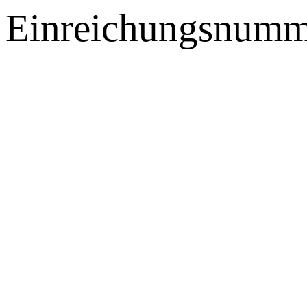
Einreichungsnumm