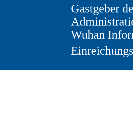
Gastgeber d
Administrati
Wuhan Infor
Einreichung