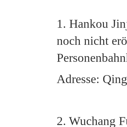
1. Hankou Jin
noch nicht er
Personenbahn
Adresse: Qing
2. Wuchang F