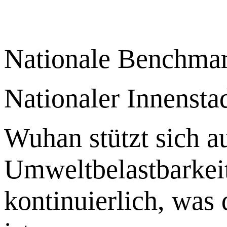
Nationale Benchmar
Nationaler Innensta
Wuhan stützt sich au
Umweltbelastbarkei
kontinuierlich, was 